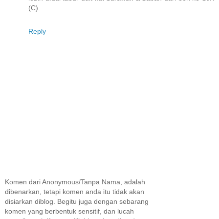
(C).
Reply
Komen dari Anonymous/Tanpa Nama, adalah
dibenarkan, tetapi komen anda itu tidak akan
disiarkan diblog. Begitu juga dengan sebarang
komen yang berbentuk sensitif, dan lucah