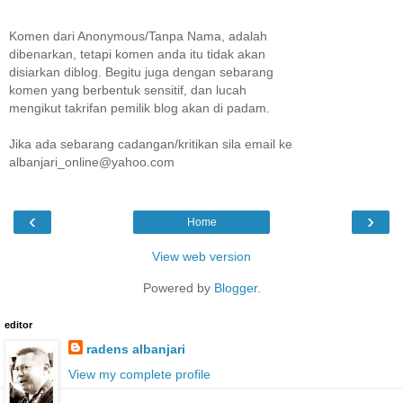
Komen dari Anonymous/Tanpa Nama, adalah
dibenarkan, tetapi komen anda itu tidak akan
disiarkan diblog. Begitu juga dengan sebarang
komen yang berbentuk sensitif, dan lucah
mengikut takrifan pemilik blog akan di padam.
Jika ada sebarang cadangan/kritikan sila email ke
albanjari_online@yahoo.com
‹
›
Home
View web version
Powered by
Blogger
.
editor
radens albanjari
View my complete profile