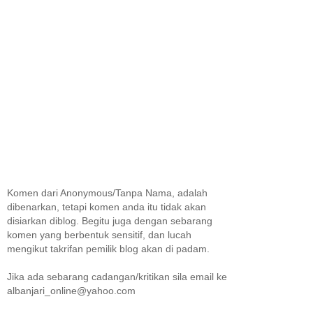
Komen dari Anonymous/Tanpa Nama, adalah
dibenarkan, tetapi komen anda itu tidak akan
disiarkan diblog. Begitu juga dengan sebarang
komen yang berbentuk sensitif, dan lucah
mengikut takrifan pemilik blog akan di padam.
Jika ada sebarang cadangan/kritikan sila email ke
albanjari_online@yahoo.com