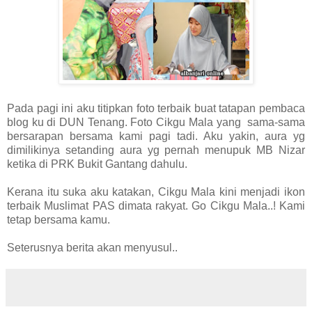
Pada pagi ini aku titipkan foto terbaik buat tatapan pembaca
blog ku di DUN Tenang. Foto Cikgu Mala yang sama-sama
bersarapan bersama kami pagi tadi. Aku yakin, aura yg
dimilikinya setanding aura yg pernah menupuk MB Nizar
ketika di PRK Bukit Gantang dahulu.
Kerana itu suka aku katakan, Cikgu Mala kini menjadi ikon
terbaik Muslimat PAS dimata rakyat. Go Cikgu Mala..! Kami
tetap bersama kamu.
Seterusnya berita akan menyusul..